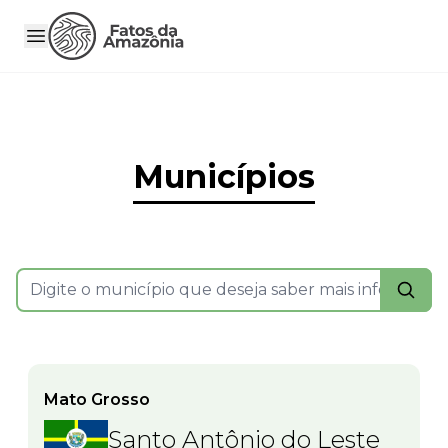
Municípios
Mato Grosso
Santo Antônio do Leste