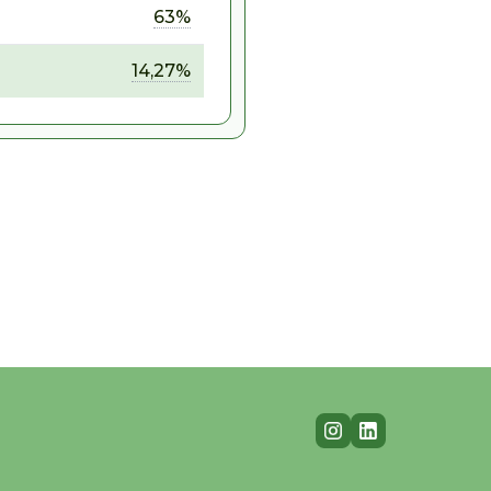
63%
14,27%