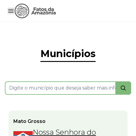
Municípios
Mato Grosso
Nossa Senhora do