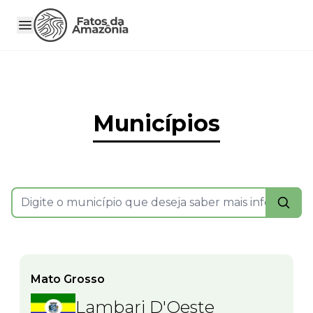
Municípios
Mato Grosso
Lambari D'Oeste