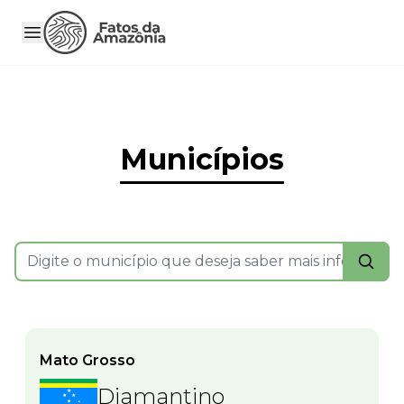
Municípios
Mato Grosso
Diamantino