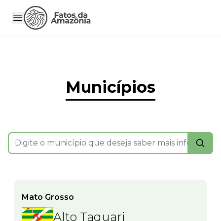
Municípios
Mato Grosso
Alto Taquari