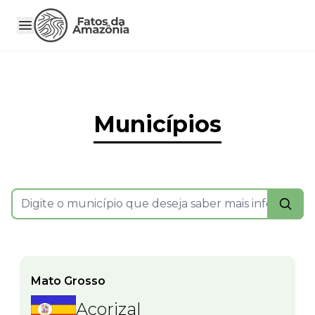
Municípios
Mato Grosso
Acorizal