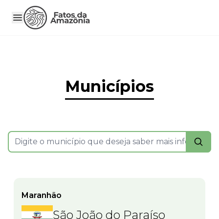
Municípios
Maranhão
São João do Paraíso