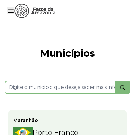
Municípios
Maranhão
Porto Franco