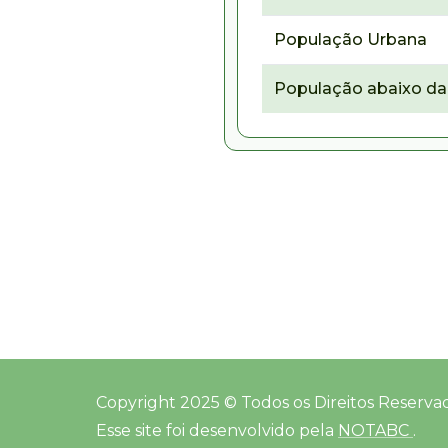
População Urbana
População abaixo da 
Copyright 2025 © Todos os Direitos Reserva
Esse site foi desenvolvido pela
NOTABC
.