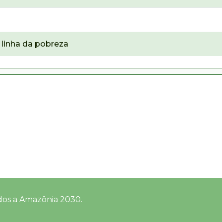
linha da pobreza
dos a Amazônia 2030.