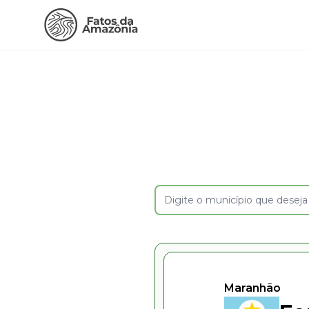
Maranhão