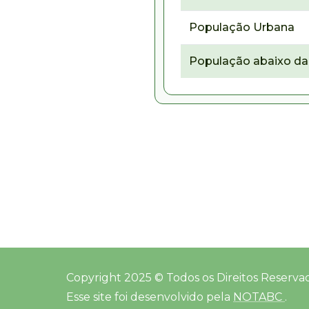
População Urbana
População abaixo da 
Copyright 2025 © Todos os Direitos Reserva
Esse site foi desenvolvido pela
NOTABC
.