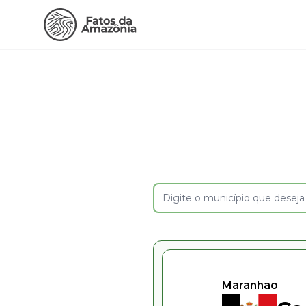
Maranhão