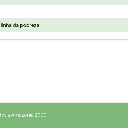
linha da pobreza
dos a Amazônia 2030.