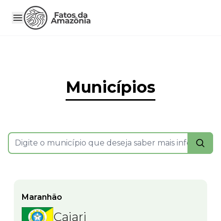
Municípios
Maranhão
Cajari