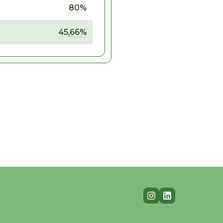
80%
45,66%