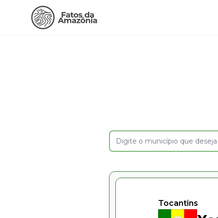
Tocantins