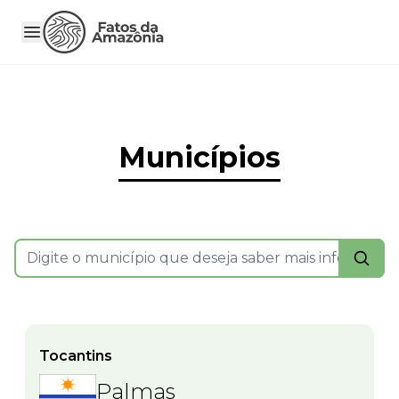
Municípios
Tocantins
Palmas