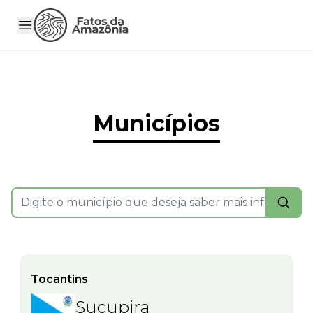
Municípios
Tocantins
Sucupira