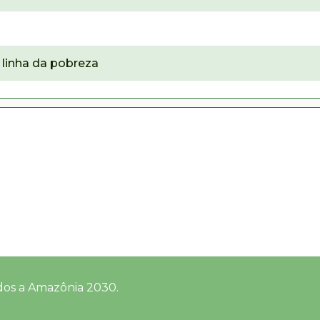
linha da pobreza
dos a Amazônia 2030.