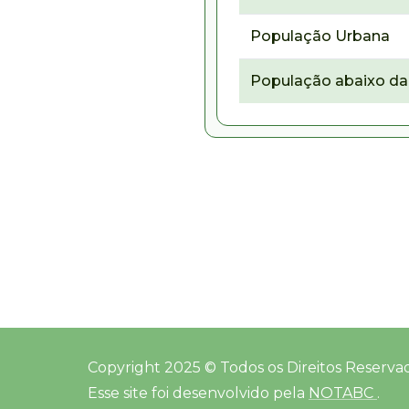
População Urbana
População abaixo da 
Copyright 2025 © Todos os Direitos Reserva
Esse site foi desenvolvido pela
NOTABC
.