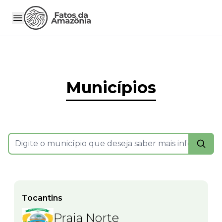
Municípios
Tocantins
Praia Norte