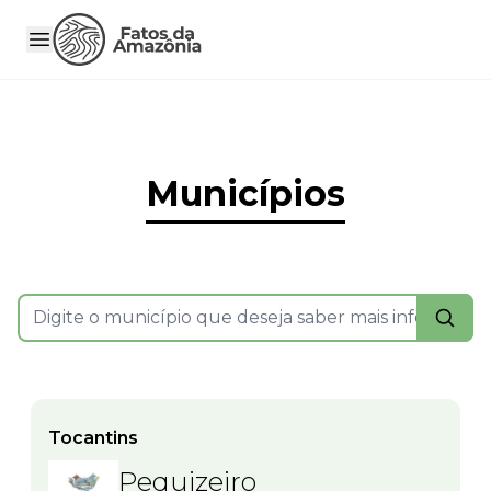
Municípios
Tocantins
Pequizeiro