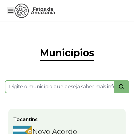
Municípios
Tocantins
Novo Acordo