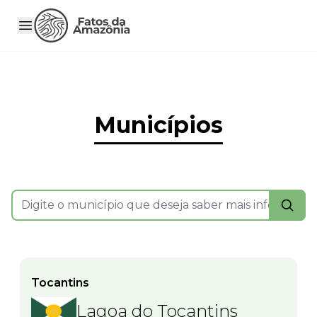
Municípios
Tocantins
Lagoa do Tocantins