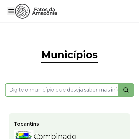
Municípios
Tocantins
Combinado