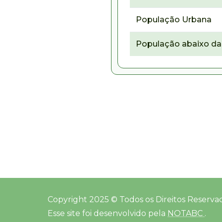
População Urbana
População abaixo da 
Copyright 2025 © Todos os Direitos Reserva
Esse site foi desenvolvido pela
NOTABC
.