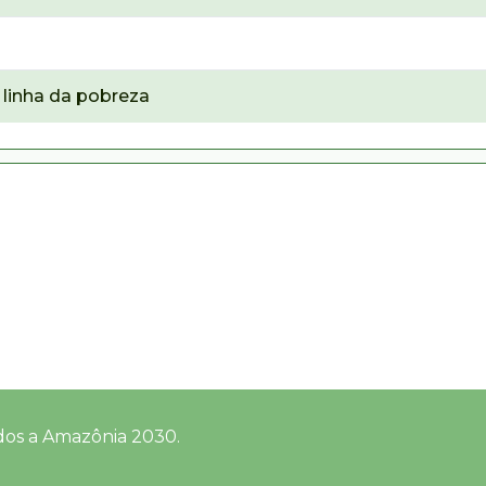
linha da pobreza
dos a Amazônia 2030.