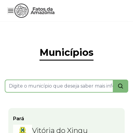
Municípios
Pará
Vitória do Xingu