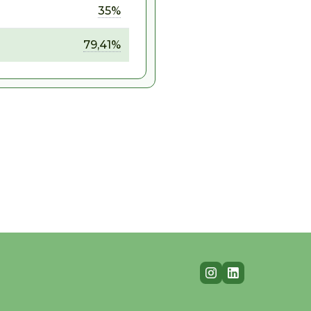
35%
79,41%