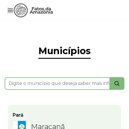
Municípios
Pará
Maracanã