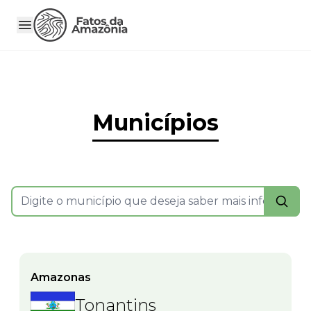
Municípios
Amazonas
Tonantins