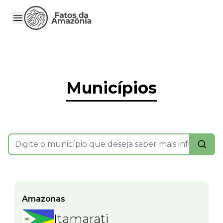
Municípios
Amazonas
Itamarati