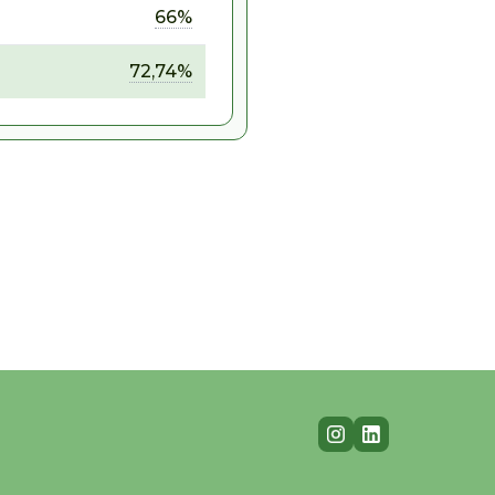
66%
72,74%