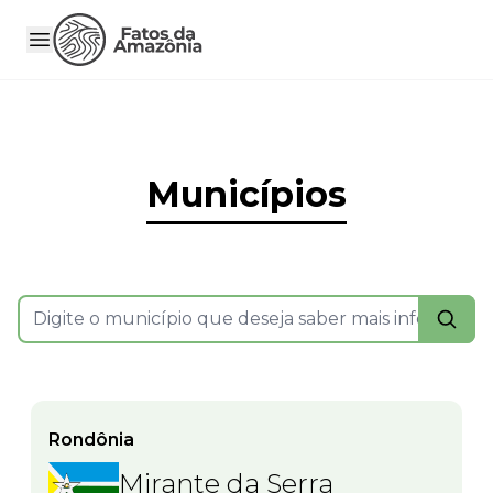
Municípios
Rondônia
Mirante da Serra