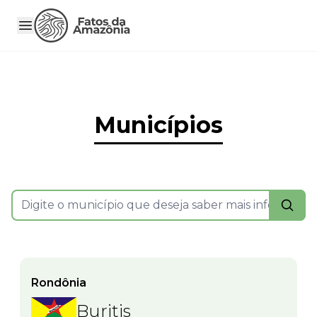
Municípios
Rondônia
Buritis