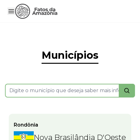
Municípios
Rondônia
Nova Brasilândia D'Oeste