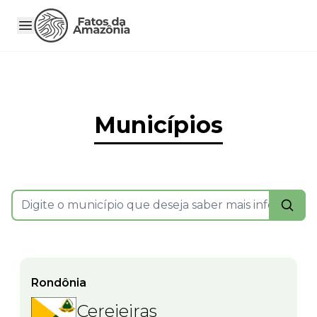
Municípios
Rondônia
Cerejeiras