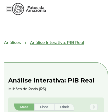
Análises
Análise Interativa: PIB Real
Análise Interativa: PIB Real
Milhões de Reais (R$)
Mapa
Linha
Tabela