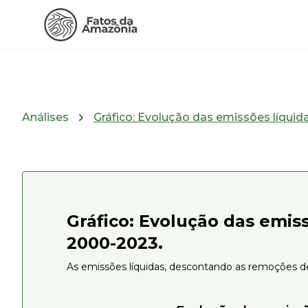
Análises
Gráfico: Evolução das emissões líquid
Gráfico: Evolução das emis
2000-2023.
As emissões líquidas, descontando as remoções de