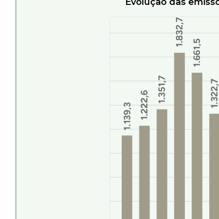
Evolução das emissõ