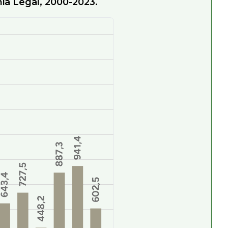
ia Legal, 2000-2023.