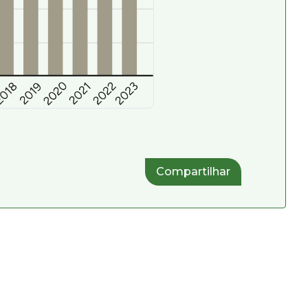
Compartilhar