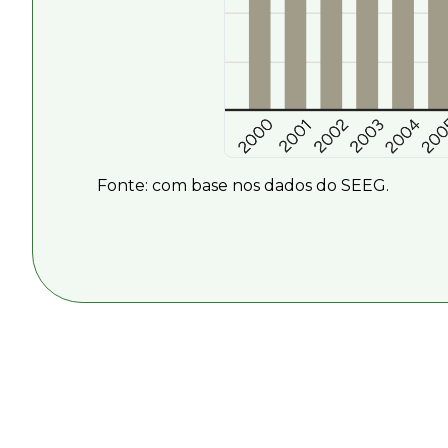
Fonte: com base nos dados do SEEG.