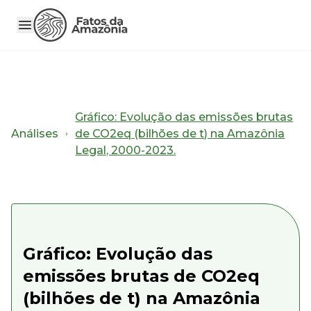
Gráfico: Evolução das emissões brutas
Análises
de CO2eq (bilhões de t) na Amazônia
Legal, 2000-2023.
Gráfico: Evolução das
emissões brutas de CO2eq
(bilhões de t) na Amazônia