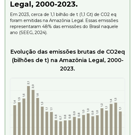
Legal, 2000-2023.
Em 2023, cerca de 1,1 bilhão de t (1,1 Gt) de CO2 eq
foram emitidas na Amazônia Legal. Essas emissões
representaram 48% das emissões do Brasil naquele
ano (SEEG, 2024).
Evolução das emissões brutas de CO2eq
(bilhões de t) na Amazônia Legal, 2000-
2023.