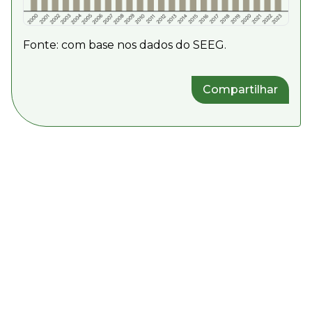
Fonte: com base nos dados do SEEG.
Compartilhar