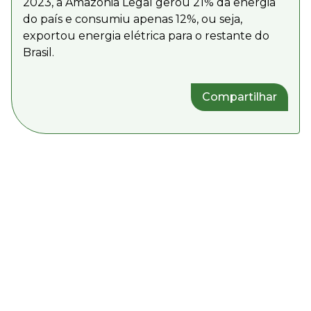
2023, a Amazônia Legal gerou 21% da energia
do país e consumiu apenas 12%, ou seja,
exportou energia elétrica para o restante do
Brasil.
Compartilhar