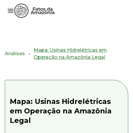
Mapa: Usinas Hidrelétricas em
Análises
Operação na Amazônia Legal
Mapa: Usinas Hidrelétricas
em Operação na Amazônia
Legal